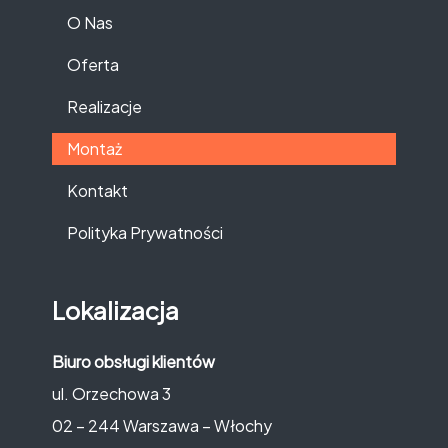
O Nas
Oferta
Realizacje
Montaż
Kontakt
Polityka Prywatności
Lokalizacja
Biuro obsługi klientów
ul. Orzechowa 3
02 – 244 Warszawa – Włochy