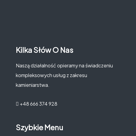
Kilka Słów O Nas
Naszą działalność opieramy na świadczeniu
kompleksowych usług z zakresu
kamieniarstwa.
+48 666 374 928
Szybkie Menu