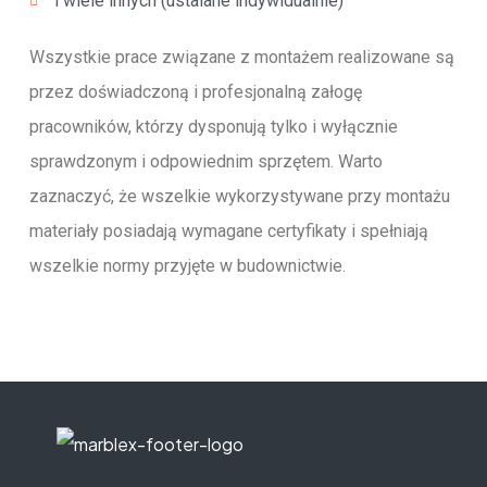
i wiele innych (ustalane indywidualnie)
Wszystkie prace związane z montażem realizowane są
przez doświadczoną i profesjonalną załogę
pracowników, którzy dysponują tylko i wyłącznie
sprawdzonym i odpowiednim sprzętem. Warto
zaznaczyć, że wszelkie wykorzystywane przy montażu
materiały posiadają wymagane certyfikaty i spełniają
wszelkie normy przyjęte w budownictwie.