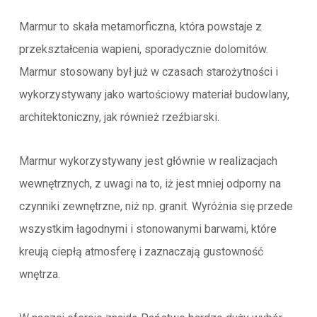
Marmur to skała metamorficzna, która powstaje z
przekształcenia wapieni, sporadycznie dolomitów.
Marmur stosowany był już w czasach starożytności i
wykorzystywany jako wartościowy materiał budowlany,
architektoniczny, jak również rzeźbiarski.
Marmur wykorzystywany jest głównie w realizacjach
wewnętrznych, z uwagi na to, iż jest mniej odporny na
czynniki zewnętrzne, niż np. granit. Wyróżnia się przede
wszystkim łagodnymi i stonowanymi barwami, które
kreują ciepłą atmosferę i zaznaczają gustowność
wnętrza.