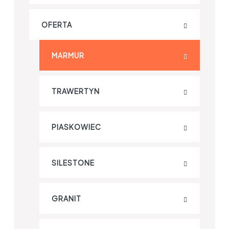
OFERTA
MARMUR
TRAWERTYN
PIASKOWIEC
SILESTONE
GRANIT