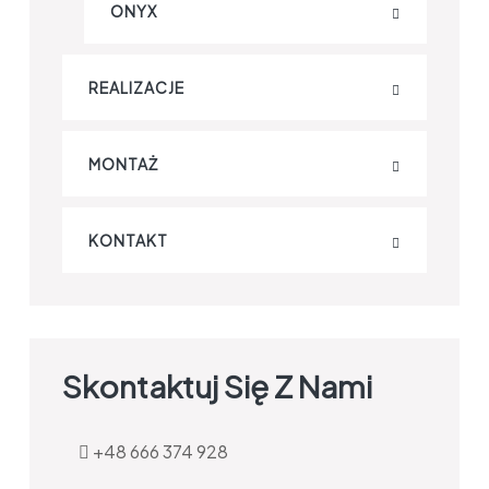
ONYX
REALIZACJE
MONTAŻ
KONTAKT
Skontaktuj Się Z Nami
+48 666 374 928