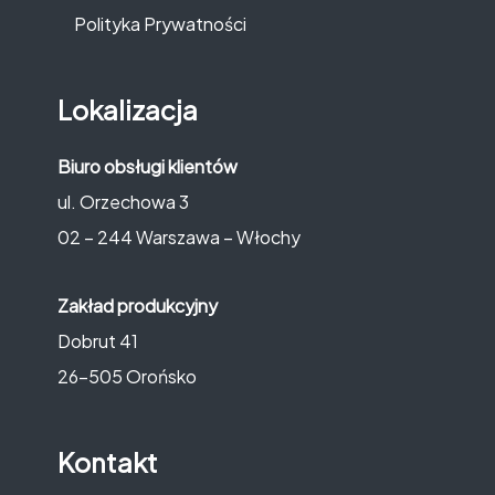
Polityka Prywatności
Lokalizacja
Biuro obsługi klientów
ul. Orzechowa 3
02 – 244 Warszawa – Włochy
Zakład produkcyjny
Dobrut 41
26-505 Orońsko
Kontakt