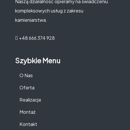
Naszą działalność opieramy na świadczeniu
kompleksowych usług z zakresu
kamieniarstwa.
+48 666 374 928
Szybkie Menu
O Nas
Oferta
Realizacje
Montaż
Kontakt